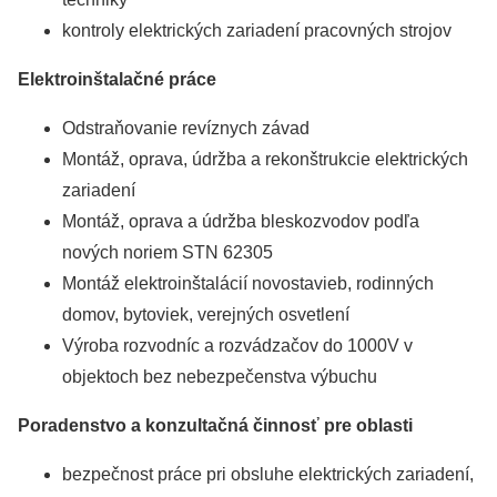
kontroly elektrických zariadení pracovných strojov
Elektroinštalačné práce
Odstraňovanie revíznych závad
Montáž, oprava, údržba a rekonštrukcie elektrických
zariadení
Montáž, oprava a údržba bleskozvodov podľa
nových noriem STN 62305
Montáž elektroinštalácií novostavieb, rodinných
domov, bytoviek, verejných osvetlení
Výroba rozvodníc a rozvádzačov do 1000V v
objektoch bez nebezpečenstva výbuchu
Poradenstvo a konzultačná činnosť pre oblasti
bezpečnost práce pri obsluhe elektrických zariadení,