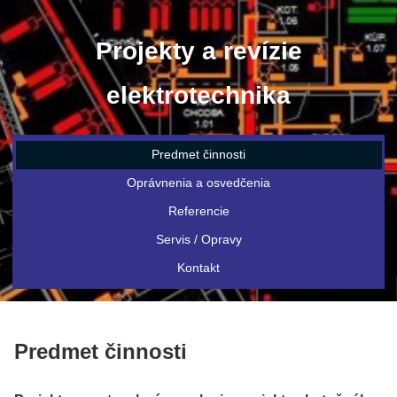
Projekty a revízie
elektrotechnika
Predmet činnosti
Oprávnenia a osvedčenia
Referencie
Servis / Opravy
Kontakt
Predmet činnosti